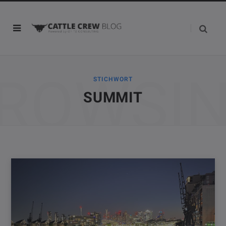
ROWSI
STICHWORT
SUMMIT