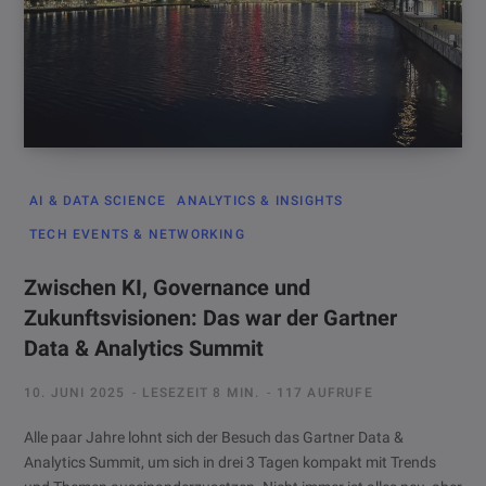
AI & DATA SCIENCE
ANALYTICS & INSIGHTS
TECH EVENTS & NETWORKING
Zwischen KI, Governance und
Zukunftsvisionen: Das war der Gartner
Data & Analytics Summit
10. JUNI 2025
LESEZEIT 8 MIN.
117 AUFRUFE
Alle paar Jahre lohnt sich der Besuch das Gartner Data &
Analytics Summit, um sich in drei 3 Tagen kompakt mit Trends