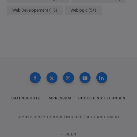
Web Developement
(15)
Weblogic
(54)
DATENSCHUTZ
IMPRESSUM
COOKIEEINSTELLUNGEN
© 2022 OPITZ CONSULTING DEUTSCHLAND GMBH
OBEN