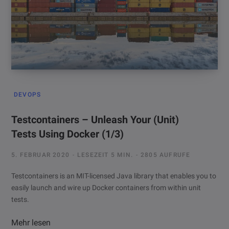
DEVOPS
Testcontainers – Unleash Your (Unit)
Tests Using Docker (1/3)
5. FEBRUAR 2020
LESEZEIT 5 MIN.
2805 AUFRUFE
Testcontainers is an MIT-licensed Java library that enables you to
easily launch and wire up Docker containers from within unit
tests.
Mehr lesen