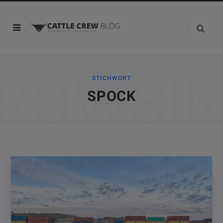
ROWSI
STICHWORT
SPOCK