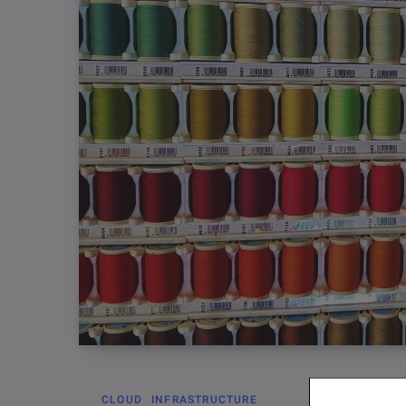
CLOUD
INFRASTRUCTURE