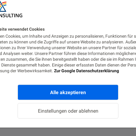
eite verwendet Cookies
n Cookies, um Inhalte und Anzeigen zu personalisieren, Funktionen für s
eten zu können und die Zugriffe auf unsere Website zu analysieren. Auß
tionen zu Ihrer Verwendung unserer Website an unsere Partner für sozial
 Analysen weiter. Unsere Partner führen diese Informationen möglicher
en zusammen, die Sie ihnen bereitgestellt haben oder die sie im Rahmen 
 Dienste gesammelt haben. Einige dieser erfassten Daten dienen der Pers
sung der Werbewirksamkeit.
Zur Google Datenschutzerklärung
Alle akzeptieren
Einstellungen oder ablehnen