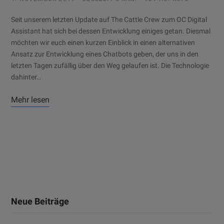
Seit unserem letzten Update auf The Cattle Crew zum OC Digital
Assistant hat sich bei dessen Entwicklung einiges getan. Diesmal
möchten wir euch einen kurzen Einblick in einen alternativen
Ansatz zur Entwicklung eines Chatbots geben, der uns in den
letzten Tagen zufällig über den Weg gelaufen ist. Die Technologie
dahinter…
Mehr lesen
Neue Beiträge