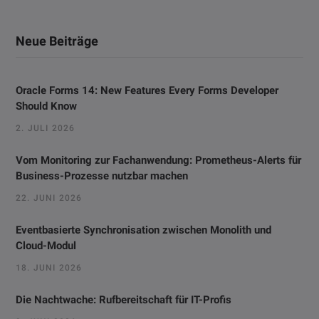
Neue Beiträge
Oracle Forms 14: New Features Every Forms Developer
Should Know
2. JULI 2026
Vom Monitoring zur Fachanwendung: Prometheus-Alerts für
Business-Prozesse nutzbar machen
22. JUNI 2026
Eventbasierte Synchronisation zwischen Monolith und
Cloud-Modul
18. JUNI 2026
Die Nachtwache: Rufbereitschaft für IT-Profis