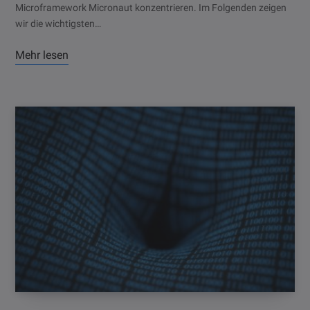
Microframework Micronaut konzentrieren. Im Folgenden zeigen
wir die wichtigsten…
Mehr lesen