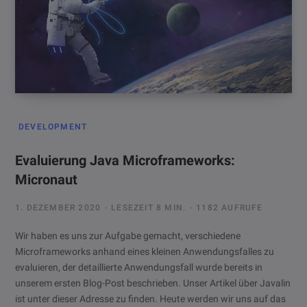
DEVELOPMENT
Evaluierung Java Microframeworks:
Micronaut
1. DEZEMBER 2020
LESEZEIT 8 MIN.
1182 AUFRUFE
Wir haben es uns zur Aufgabe gemacht, verschiedene
Microframeworks anhand eines kleinen Anwendungsfalles zu
evaluieren, der detaillierte Anwendungsfall wurde bereits in
unserem ersten Blog-Post beschrieben. Unser Artikel über Javalin
ist unter dieser Adresse zu finden. Heute werden wir uns auf das