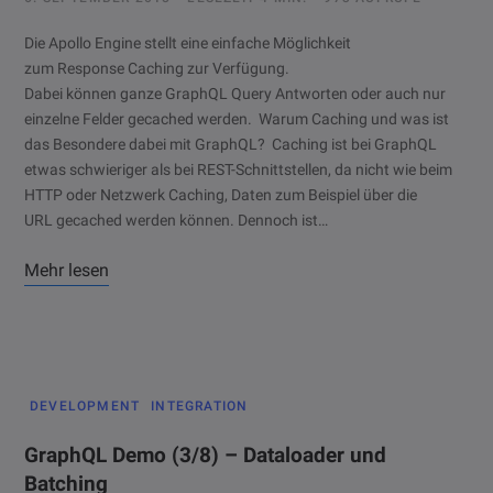
Die Apollo Engine stellt eine einfache Möglichkeit
zum Response Caching zur Verfügung.
Dabei können ganze GraphQL Query Antworten oder auch nur
einzelne Felder gecached werden. Warum Caching und was ist
das Besondere dabei mit GraphQL? Caching ist bei GraphQL
etwas schwieriger als bei REST-Schnittstellen, da nicht wie beim
HTTP oder Netzwerk Caching, Daten zum Beispiel über die
URL gecached werden können. Dennoch ist…
Mehr lesen
DEVELOPMENT
INTEGRATION
GraphQL Demo (3/8) – Dataloader und
Batching