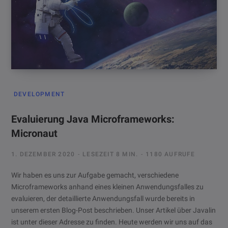
DEVELOPMENT
Evaluierung Java Microframeworks:
Micronaut
1. DEZEMBER 2020
LESEZEIT 8 MIN.
1180 AUFRUFE
Wir haben es uns zur Aufgabe gemacht, verschiedene
Microframeworks anhand eines kleinen Anwendungsfalles zu
evaluieren, der detaillierte Anwendungsfall wurde bereits in
unserem ersten Blog-Post beschrieben. Unser Artikel über Javalin
ist unter dieser Adresse zu finden. Heute werden wir uns auf das