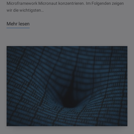
Microframework Micronaut konzentrieren. Im Folgenden zeigen
wir die wichtigsten…
Mehr lesen