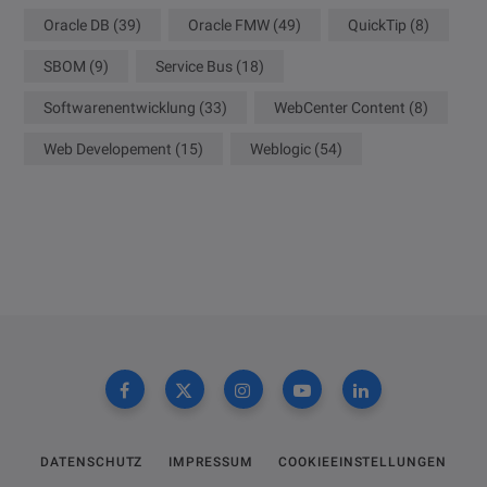
Oracle DB
(39)
Oracle FMW
(49)
QuickTip
(8)
SBOM
(9)
Service Bus
(18)
Softwarenentwicklung
(33)
WebCenter Content
(8)
Web Developement
(15)
Weblogic
(54)
DATENSCHUTZ
IMPRESSUM
COOKIEEINSTELLUNGEN