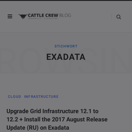
ROWSI
STICHWORT
EXADATA
CLOUD
INFRASTRUCTURE
Upgrade Grid Infrastructure 12.1 to
12.2 + Install the 2017 August Release
Update (RU) on Exadata