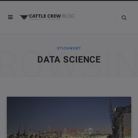
ROWSI
STICHWORT
DATA SCIENCE