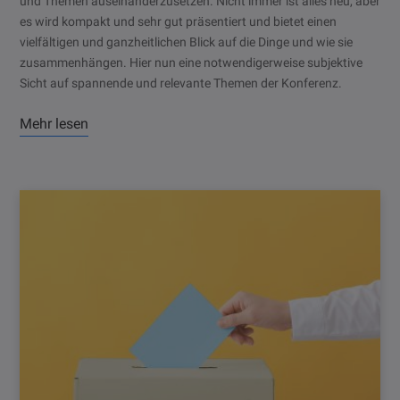
und Themen auseinanderzusetzen. Nicht immer ist alles neu, aber
es wird kompakt und sehr gut präsentiert und bietet einen
vielfältigen und ganzheitlichen Blick auf die Dinge und wie sie
zusammenhängen. Hier nun eine notwendigerweise subjektive
Sicht auf spannende und relevante Themen der Konferenz.
Mehr lesen