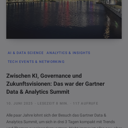
AI & DATA SCIENCE
ANALYTICS & INSIGHTS
TECH EVENTS & NETWORKING
Zwischen KI, Governance und
Zukunftsvisionen: Das war der Gartner
Data & Analytics Summit
10. JUNI 2025
LESEZEIT 8 MIN.
117 AUFRUFE
Alle paar Jahre lohnt sich der Besuch das Gartner Data &
Analytics Summit, um sich in drei 3 Tagen kompakt mit Trends