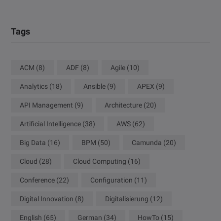
Tags
ACM
(8)
ADF
(8)
Agile
(10)
Analytics
(18)
Ansible
(9)
APEX
(9)
API Management
(9)
Architecture
(20)
Artificial Intelligence
(38)
AWS
(62)
Big Data
(16)
BPM
(50)
Camunda
(20)
Cloud
(28)
Cloud Computing
(16)
Conference
(22)
Configuration
(11)
Digital Innovation
(8)
Digitalisierung
(12)
English
(65)
German
(34)
HowTo
(15)