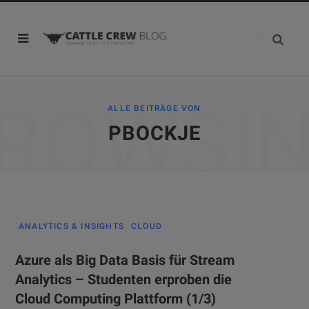
ROWSI
ALLE BEITRÄGE VON
PBOCKJE
ANALYTICS & INSIGHTS
CLOUD
Azure als Big Data Basis für Stream
Analytics – Studenten erproben die
Cloud Computing Plattform (1/3)