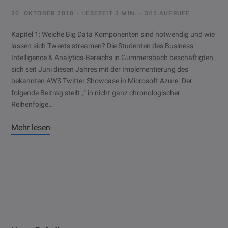
30. OKTOBER 2018
LESEZEIT 3 MIN.
345 AUFRUFE
Kapitel 1: Welche Big Data Komponenten sind notwendig und wie
lassen sich Tweets streamen? Die Studenten des Business
Intelligence & Analytics-Bereichs in Gummersbach beschäftigten
sich seit Juni diesen Jahres mit der Implementierung des
bekannten AWS Twitter Showcase in Microsoft Azure. Der
folgende Beitrag stellt „“ in nicht ganz chronologischer
Reihenfolge…
Mehr lesen